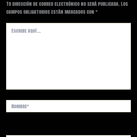
Tu dirección de correo electrónico no será publicada.
Los
campos obligatorios están marcados con
*
Escribe
aquí...
Nombre*